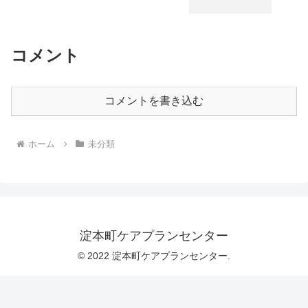
コメント
コメントを書き込む
ホーム
未分類
淀本町ケアプランセンター
© 2022 淀本町ケアプランセンター.