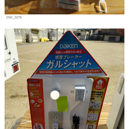
DSC_0276