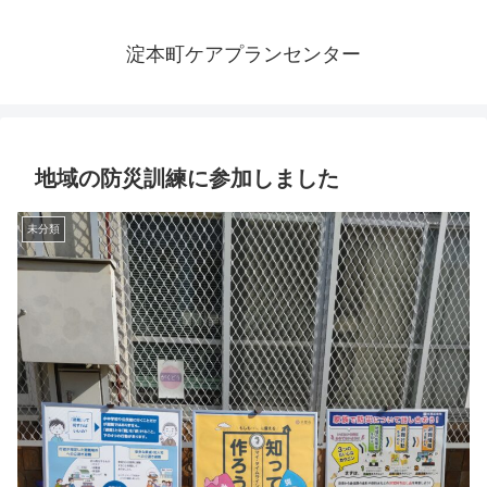
淀本町ケアプランセンター
地域の防災訓練に参加しました
未分類