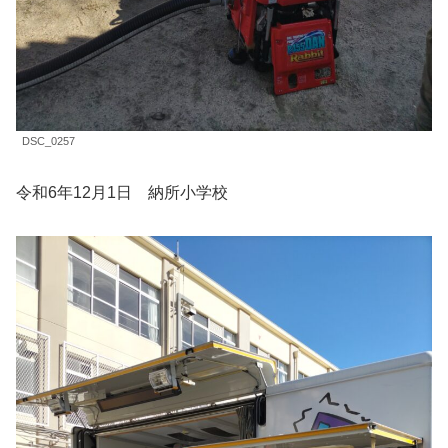
DSC_0257
令和6年12月1日 納所小学校