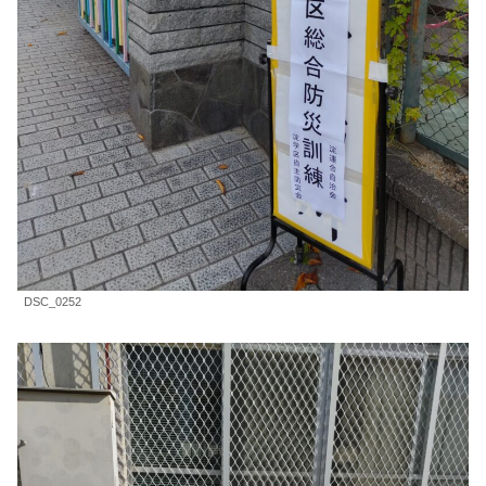
DSC_0252