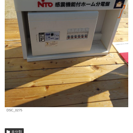
DSC_0275
未分類