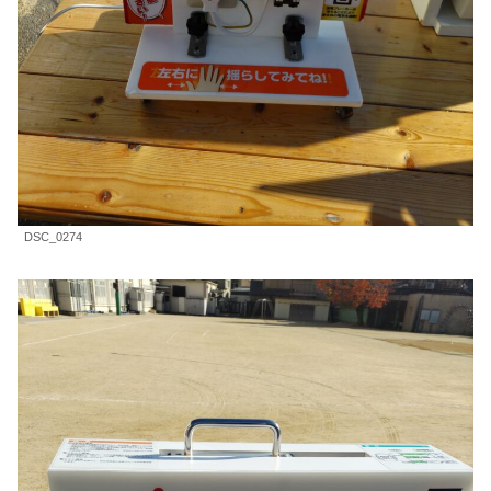
DSC_0274