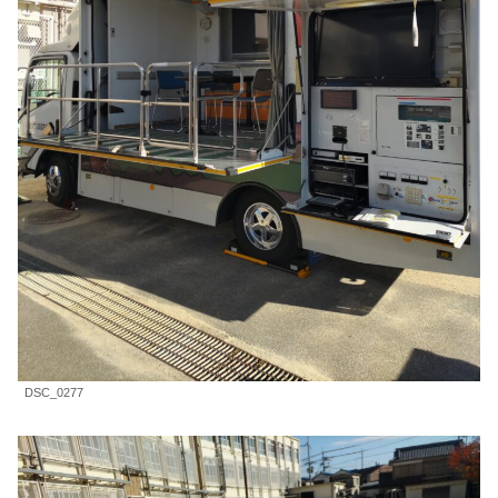
DSC_0277