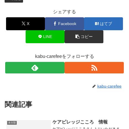
シェアする
X
Facebook
はてブ
LINE
コピー
kabu-carefeeをフォローする
kabu-carefee
関連記事
ケアビレッジこころ 情報
未分類
ケアビレッジこころさんよりいただきま