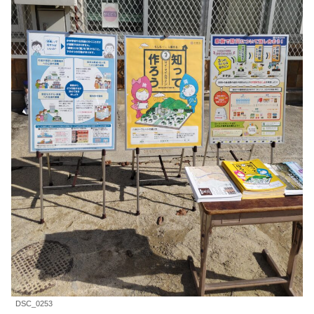
DSC_0253